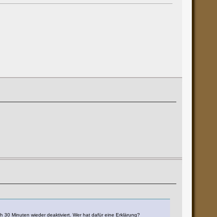
ch 30 Minuten wieder deaktiviert. Wer hat dafür eine Erklärung?