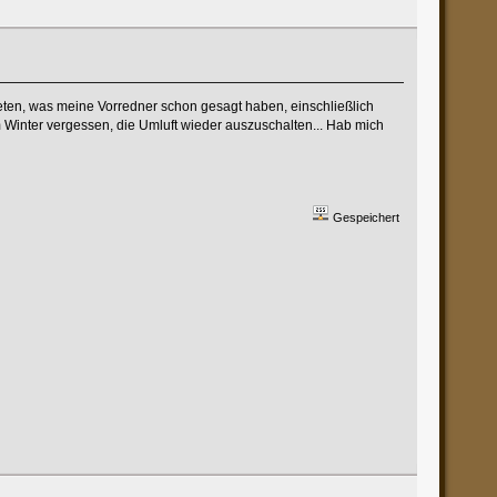
reten, was meine Vorredner schon gesagt haben, einschließlich
m Winter vergessen, die Umluft wieder auszuschalten... Hab mich
Gespeichert