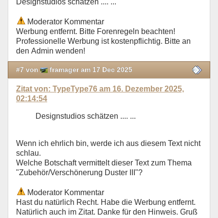
Designstudios schätzen .... ...
Moderator Kommentar
Werbung entfernt. Bitte Forenregeln beachten!
Professionelle Werbung ist kostenpflichtig. Bitte an
den Admin wenden!
#7 von
framager am 17 Dec 2025
Zitat von: TypeType76 am 16. Dezember 2025,
02:14:54
Designstudios schätzen .... ...
Wenn ich ehrlich bin, werde ich aus diesem Text nicht
schlau.
Welche Botschaft vermittelt dieser Text zum Thema
"Zubehör/Verschönerung Duster III"?
Moderator Kommentar
Hast du natürlich Recht. Habe die Werbung entfernt.
Natürlich auch im Zitat. Danke für den Hinweis. Gruß