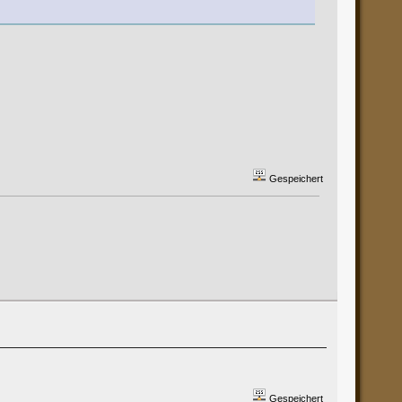
Gespeichert
Gespeichert