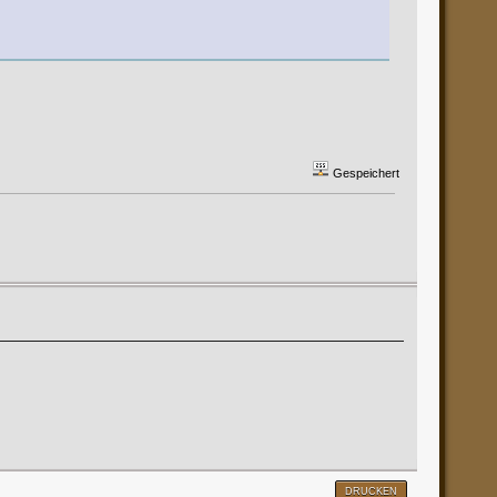
Gespeichert
DRUCKEN