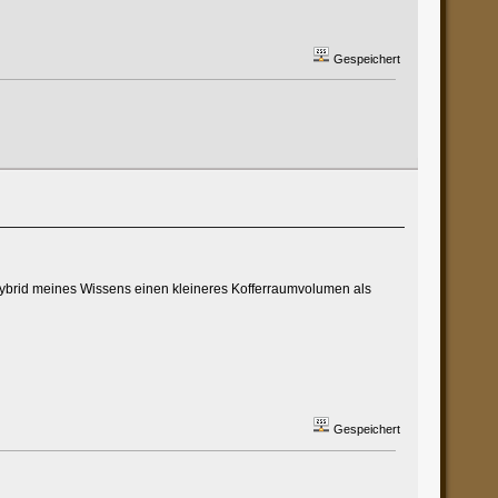
Gespeichert
lhybrid meines Wissens einen kleineres Kofferraumvolumen als
Gespeichert