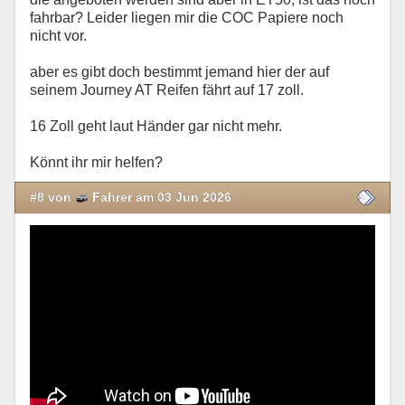
fahrbar? Leider liegen mir die COC Papiere noch
nicht vor.
aber es gibt doch bestimmt jemand hier der auf
seinem Journey AT Reifen fährt auf 17 zoll.
16 Zoll geht laut Händer gar nicht mehr.
Könnt ihr mir helfen?
#8 von
Fahrer am 03 Jun 2026