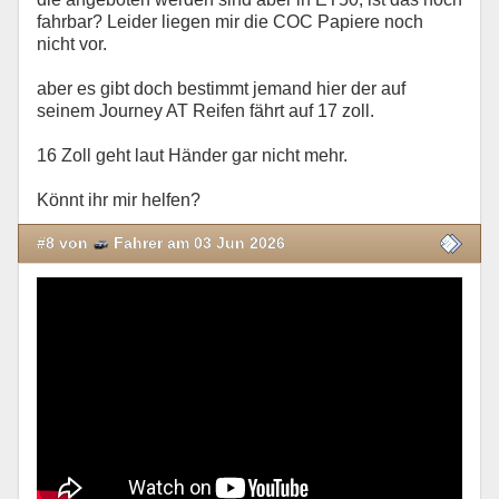
fahrbar? Leider liegen mir die COC Papiere noch
nicht vor.
aber es gibt doch bestimmt jemand hier der auf
seinem Journey AT Reifen fährt auf 17 zoll.
16 Zoll geht laut Händer gar nicht mehr.
Könnt ihr mir helfen?
#8 von
Fahrer am 03 Jun 2026