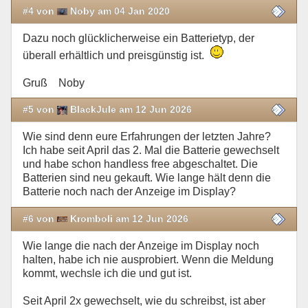
#4 von
Noby am 04 Jan 2020
Dazu noch glücklicherweise ein Batterietyp, der
überall erhältlich und preisgünstig ist.
Gruß Noby
#5 von
BlackJule am 12 Jun 2026
Wie sind denn eure Erfahrungen der letzten Jahre?
Ich habe seit April das 2. Mal die Batterie gewechselt
und habe schon handless free abgeschaltet. Die
Batterien sind neu gekauft. Wie lange hält denn die
Batterie noch nach der Anzeige im Display?
#6 von
Kromboli am 12 Jun 2026
Wie lange die nach der Anzeige im Display noch
halten, habe ich nie ausprobiert. Wenn die Meldung
kommt, wechsle ich die und gut ist.
Seit April 2x gewechselt, wie du schreibst, ist aber