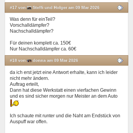
#17 von
Steffi und Holger am 09 Mar 2026
Was denn für einTeil?
Vorschalldämpfer?
Nachschalldämpfer?
Für deinen komplett ca. 150€
Nur Nachschalldämpfer ca. 60€
#18 von
donna am 09 Mar 2026
da ich erst jetzt eine Antwort erhalte, kann ich leider
nicht mehr ändern.
Auftrag erteilt,
Dann hat diese Werkstatt einen vierfachen Gewinn
und es sind sicher morgen nur Meister an dem Auto
Ich schaute mit runter und die Naht am Endstück von
Auspuff war offen.