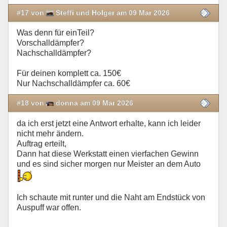
#17 von
Steffi und Holger am 09 Mar 2026
Was denn für einTeil?
Vorschalldämpfer?
Nachschalldämpfer?
Für deinen komplett ca. 150€
Nur Nachschalldämpfer ca. 60€
#18 von
donna am 09 Mar 2026
da ich erst jetzt eine Antwort erhalte, kann ich leider
nicht mehr ändern.
Auftrag erteilt,
Dann hat diese Werkstatt einen vierfachen Gewinn
und es sind sicher morgen nur Meister an dem Auto
Ich schaute mit runter und die Naht am Endstück von
Auspuff war offen.