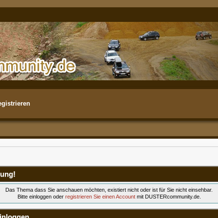
gistrieren
ung!
Das Thema dass Sie anschauen möchten, existiert nicht oder ist für Sie nicht einsehbar.
Bitte einloggen oder
registrieren Sie einen Account
mit DUSTERcommunity.de.
inloggen