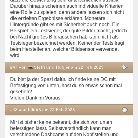
Darüber hinaus scheinen auch individuelle Kriterien
eine Rolle zu spielen, denn anders lassen sich nicht
die erzielten Ergebnisse erklären. Monetäre
Hintergründe gibt es mit Sicherheit auch noch. Ein
Beispiel: ein Testsieger, der gute Bilder macht, jedoch
bei Nacht großes Bildrauschen hat, kann nicht als
Testsieger bezeichnet werden. Keiner der Tests fragt
beim Hersteller an, welcher Bildsensor verwendet
wird.
#47 von
Steffi und Holger am 22 Feb 2023
Du bist ja der Spezi dafür. Ich finde keine DC mit
Befestigung von unten, hast du so etwas schon mal
gesehen?
Vielen Dank im Voraus!
#48 von lillifit3 am 22 Feb 2023
Mir ist bisher keine bekannt, die sich von unten
beferstigen lässt. Selbstverständlich kann man
verschiedene Dashcams auf den Kopf stellen und