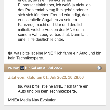
erwarte, dass ein erwachsener
Führerscheininhaber, ich weiß ja nicht, ob
das Problemfahrzeug ihm gehört oder er
sich sich für einen Freund erkundigt, dass
er essentielle Angaben zu seinem
Fahrzeug macht und klar und deutlich
mitteilt, welche Version des MNE er in
seinem Fahrzeug verbaut hat. Dann fällt
eine Hilfe deutlich leichter.
tja, was bitte ist eine MNE ? Ich fahre ein Auto und bin
kein Technikexperte.
#6 von
KioKai am 01 Jul 2023
Zitat von: klafu am 01. Juli 2023, 16:26:00
tja, was bitte ist eine MNE ? Ich fahre ein
Auto und bin kein Technikexperte.
MNE= Media Nav Evolution