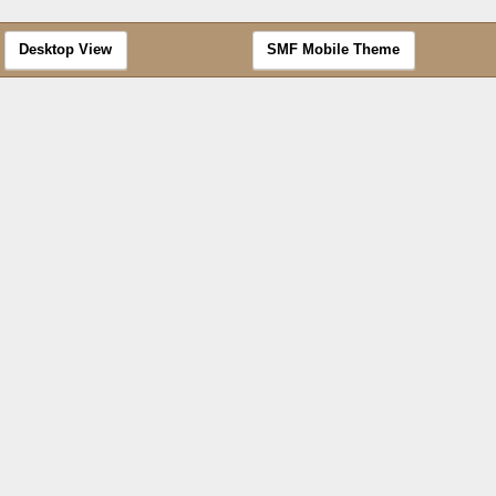
Desktop View
SMF Mobile Theme