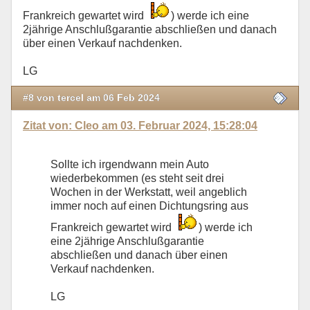
Frankreich gewartet wird
) werde ich eine
2jährige Anschlußgarantie abschließen und danach
über einen Verkauf nachdenken.
LG
#8 von tercel am 06 Feb 2024
Zitat von: Cleo am 03. Februar 2024, 15:28:04
Sollte ich irgendwann mein Auto
wiederbekommen (es steht seit drei
Wochen in der Werkstatt, weil angeblich
immer noch auf einen Dichtungsring aus
Frankreich gewartet wird
) werde ich
eine 2jährige Anschlußgarantie
abschließen und danach über einen
Verkauf nachdenken.
LG