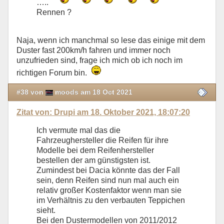
…..
Rennen ?
Naja, wenn ich manchmal so lese das einige mit dem
Duster fast 200km/h fahren und immer noch
unzufrieden sind, frage ich mich ob ich noch im
richtigen Forum bin.
#38 von
moods am 18 Oct 2021
Zitat von: Drupi am 18. Oktober 2021, 18:07:20
Ich vermute mal das die
Fahrzeughersteller die Reifen für ihre
Modelle bei dem Reifenhersteller
bestellen der am günstigsten ist.
Zumindest bei Dacia könnte das der Fall
sein, denn Reifen sind nun mal auch ein
relativ großer Kostenfaktor wenn man sie
im Verhältnis zu den verbauten Teppichen
sieht.
Bei den Dustermodellen von 2011/2012