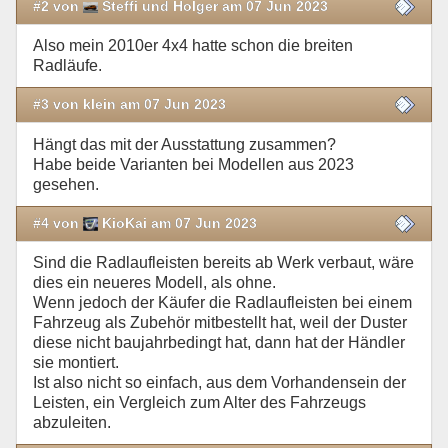
#2 von
Steffi und Holger am 07 Jun 2023
Also mein 2010er 4x4 hatte schon die breiten
Radläufe.
#3 von klein am 07 Jun 2023
Hängt das mit der Ausstattung zusammen?
Habe beide Varianten bei Modellen aus 2023
gesehen.
#4 von
KioKai am 07 Jun 2023
Sind die Radlaufleisten bereits ab Werk verbaut, wäre
dies ein neueres Modell, als ohne.
Wenn jedoch der Käufer die Radlaufleisten bei einem
Fahrzeug als Zubehör mitbestellt hat, weil der Duster
diese nicht baujahrbedingt hat, dann hat der Händler
sie montiert.
Ist also nicht so einfach, aus dem Vorhandensein der
Leisten, ein Vergleich zum Alter des Fahrzeugs
abzuleiten.