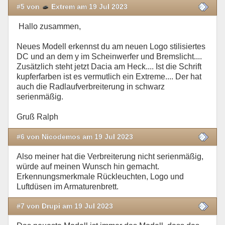
#5 von
Extrem am 19 Jul 2023
Hallo zusammen,
Neues Modell erkennst du am neuen Logo stilisiertes
DC und an dem y im Scheinwerfer und Bremslicht....
Zusätzlich steht jetzt Dacia am Heck.... Ist die Schrift
kupferfarben ist es vermutlich ein Extreme.... Der hat
auch die Radlaufverbreiterung in schwarz
serienmäßig.
Gruß Ralph
#6 von Nicodemos am 19 Jul 2023
Also meiner hat die Verbreiterung nicht serienmäßig,
würde auf meinen Wunsch hin gemacht.
Erkennungsmerkmale Rückleuchten, Logo und
Luftdüsen im Armaturenbrett.
#7 von Drupi am 19 Jul 2023