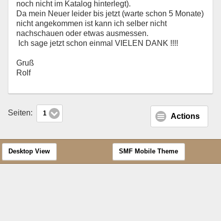
noch nicht im Katalog hinterlegt).
Da mein Neuer leider bis jetzt (warte schon 5 Monate)
nicht angekommen ist kann ich selber nicht
nachschauen oder etwas ausmessen.
Ich sage jetzt schon einmal VIELEN DANK !!!!
Gruß
Rolf
Seiten:
1
Actions
Desktop View
SMF Mobile Theme