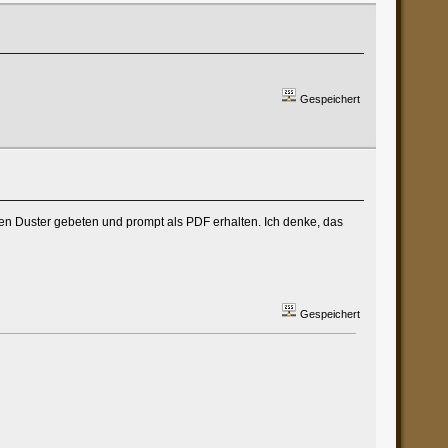
Gespeichert
den Duster gebeten und prompt als PDF erhalten. Ich denke, das
Gespeichert