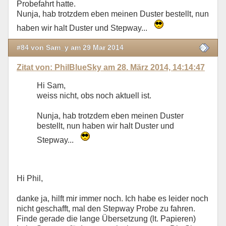
Probefahrt hatte.
Nunja, hab trotzdem eben meinen Duster bestellt, nun
haben wir halt Duster und Stepway...
#84 von Sam_y am 29 Mar 2014
Zitat von: PhilBlueSky am 28. März 2014, 14:14:47
Hi Sam,
weiss nicht, obs noch aktuell ist.
Nunja, hab trotzdem eben meinen Duster
bestellt, nun haben wir halt Duster und
Stepway...
Hi Phil,
danke ja, hilft mir immer noch. Ich habe es leider noch
nicht geschafft, mal den Stepway Probe zu fahren.
Finde gerade die lange Übersetzung (lt. Papieren)