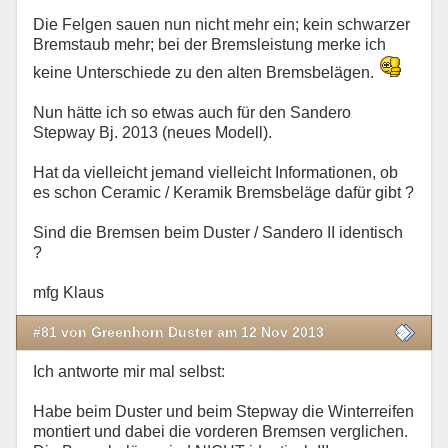
Die Felgen sauen nun nicht mehr ein; kein schwarzer
Bremstaub mehr; bei der Bremsleistung merke ich
keine Unterschiede zu den alten Bremsbelägen.
Nun hätte ich so etwas auch für den Sandero
Stepway Bj. 2013 (neues Modell).
Hat da vielleicht jemand vielleicht Informationen, ob
es schon Ceramic / Keramik Bremsbeläge dafür gibt ?
Sind die Bremsen beim Duster / Sandero II identisch
?
mfg Klaus
#81 von Greenhorn Duster am 12 Nov 2013
Ich antworte mir mal selbst:
Habe beim Duster und beim Stepway die Winterreifen
montiert und dabei die vorderen Bremsen verglichen.