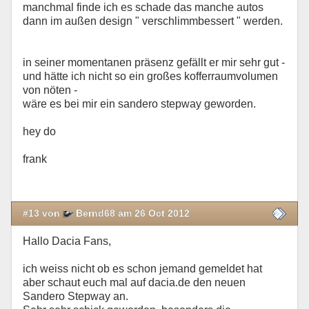
manchmal finde ich es schade das manche autos
dann im außen design " verschlimmbessert " werden.
in seiner momentanen präsenz gefällt er mir sehr gut -
und hätte ich nicht so ein großes kofferraumvolumen
von nöten -
wäre es bei mir ein sandero stepway geworden.
hey do
frank
#13 von
Bernd68 am 26 Oct 2012
Hallo Dacia Fans,
ich weiss nicht ob es schon jemand gemeldet hat
aber schaut euch mal auf dacia.de den neuen
Sandero Stepway an.