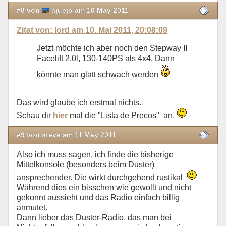
#8 von
ajuejo am 10 May 2011
Zitat von: lord am 10. Mai 2011, 20:08:09
Jetzt möchte ich aber noch den Stepway II
Facelift 2.0l, 130-140PS als 4x4. Dann
könnte man glatt schwach werden
Das wird glaube ich erstmal nichts.
Schau dir
hier
mal die "Lista de Precos" an.
#9 von steve am 11 May 2011
Also ich muss sagen, ich finde die bisherige
Mittelkonsole (besonders beim Duster)
ansprechender. Die wirkt durchgehend rustikal
Während dies ein bisschen wie gewollt und nicht
gekonnt aussieht und das Radio einfach billig
anmutet.
Dann lieber das Duster-Radio, das man bei