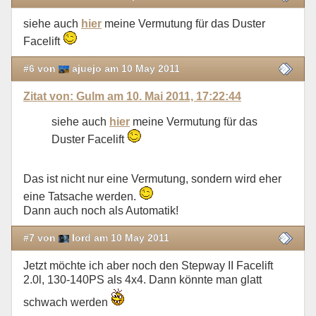
siehe auch
hier
meine Vermutung für das Duster
Facelift
#6 von
ajuejo am 10 May 2011
Zitat von: Gulm am 10. Mai 2011, 17:22:44
siehe auch
hier
meine Vermutung für das
Duster Facelift
Das ist nicht nur eine Vermutung, sondern wird eher
eine Tatsache werden.
Dann auch noch als Automatik!
#7 von
lord am 10 May 2011
Jetzt möchte ich aber noch den Stepway II Facelift
2.0l, 130-140PS als 4x4. Dann könnte man glatt
schwach werden