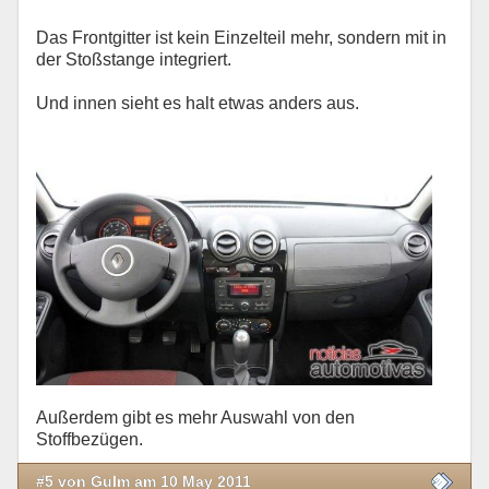
Das Frontgitter ist kein Einzelteil mehr, sondern mit in
der Stoßstange integriert.
Und innen sieht es halt etwas anders aus.
Außerdem gibt es mehr Auswahl von den
Stoffbezügen.
#5 von Gulm am 10 May 2011