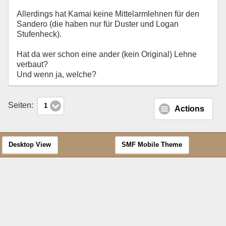
Allerdings hat Kamai keine Mittelarmlehnen für den
Sandero (die haben nur für Duster und Logan
Stufenheck).
Hat da wer schon eine ander (kein Original) Lehne
verbaut?
Und wenn ja, welche?
Seiten:
1
Actions
Desktop View
SMF Mobile Theme