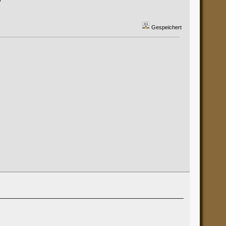
Gespeichert