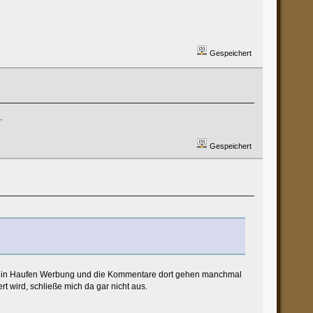
Gespeichert
.
Gespeichert
ch, ein Haufen Werbung und die Kommentare dort gehen manchmal
 wird, schließe mich da gar nicht aus.