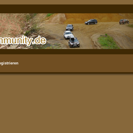
gistrieren