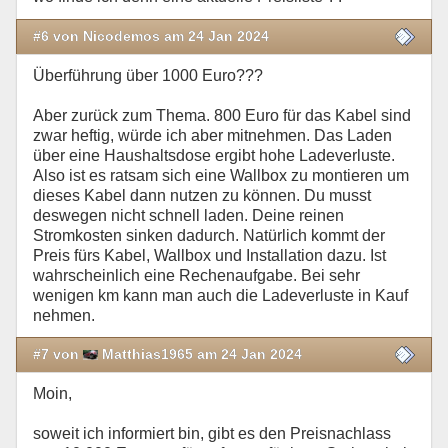
#6 von Nicodemos am 24 Jan 2024
Überführung über 1000 Euro???
Aber zurück zum Thema. 800 Euro für das Kabel sind
zwar heftig, würde ich aber mitnehmen. Das Laden
über eine Haushaltsdose ergibt hohe Ladeverluste.
Also ist es ratsam sich eine Wallbox zu montieren um
dieses Kabel dann nutzen zu können. Du musst
deswegen nicht schnell laden. Deine reinen
Stromkosten sinken dadurch. Natürlich kommt der
Preis fürs Kabel, Wallbox und Installation dazu. Ist
wahrscheinlich eine Rechenaufgabe. Bei sehr
wenigen km kann man auch die Ladeverluste in Kauf
nehmen.
#7 von
Matthias1965 am 24 Jan 2024
Moin,
soweit ich informiert bin, gibt es den Preisnachlass