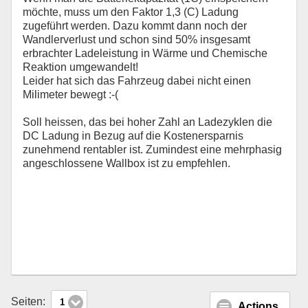
möchte, muss um den Faktor 1,3 (C) Ladung
zugeführt werden. Dazu kommt dann noch der
Wandlerverlust und schon sind 50% insgesamt
erbrachter Ladeleistung in Wärme und Chemische
Reaktion umgewandelt!
Leider hat sich das Fahrzeug dabei nicht einen
Milimeter bewegt :-(
Soll heissen, das bei hoher Zahl an Ladezyklen die
DC Ladung in Bezug auf die Kostenersparnis
zunehmend rentabler ist. Zumindest eine mehrphasig
angeschlossene Wallbox ist zu empfehlen.
Seiten:
1
Actions