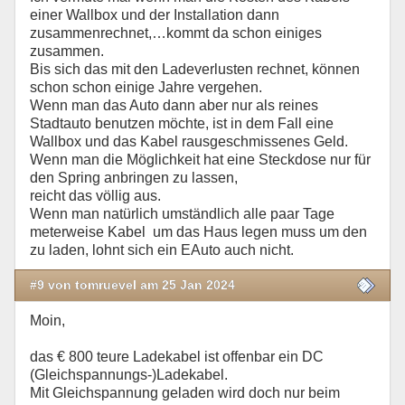
einer Wallbox und der Installation dann
zusammenrechnet,…kommt da schon einiges
zusammen.
Bis sich das mit den Ladeverlusten rechnet, können
schon schon einige Jahre vergehen.
Wenn man das Auto dann aber nur als reines
Stadtauto benutzen möchte, ist in dem Fall eine
Wallbox und das Kabel rausgeschmissenes Geld.
Wenn man die Möglichkeit hat eine Steckdose nur für
den Spring anbringen zu lassen,
reicht das völlig aus.
Wenn man natürlich umständlich alle paar Tage
meterweise Kabel um das Haus legen muss um den
zu laden, lohnt sich ein EAuto auch nicht.
#9 von tomruevel am 25 Jan 2024
Moin,
das € 800 teure Ladekabel ist offenbar ein DC
(Gleichspannungs-)Ladekabel.
Mit Gleichspannung geladen wird doch nur beim