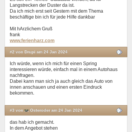
Langstrecken der Duster da ist.
Da ich mich erst seit Gestern mit dem Thema
beschäftige bin ich für jede Hilfe dankbar
Mit hArzlichem Gruß
frank
www.ferienharz.com
#2 von Drupi am 24 Jan 2024
Ich würde, wenn ich mich für einen Spring
interessieren würde, einfach mal in einem Autohaus
nachfragen.
Dabei kann man sich ja auch gleich das Auto von
innen anschauen und einen ersten Eindruck
bekommen.
#3 von
Osteroder am 24 Jan 2024
das hab ich gemacht.
In dem Angebot stehen