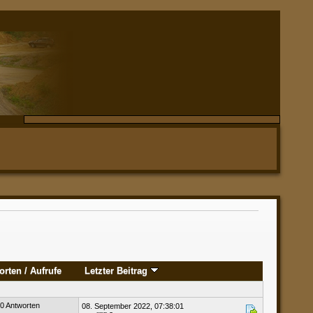
orten
/
Aufrufe
Letzter Beitrag
0 Antworten
08. September 2022, 07:38:01