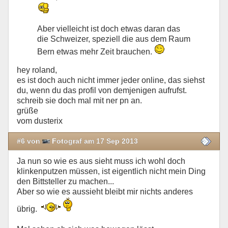
Aber vielleicht ist doch etwas daran das
die Schweizer, speziell die aus dem Raum
Bern etwas mehr Zeit brauchen.
hey roland,
es ist doch auch nicht immer jeder online, das siehst
du, wenn du das profil von demjenigen aufrufst.
schreib sie doch mal mit ner pn an.
grüße
vom dusterix
#6 von
Fotograf am 17 Sep 2013
Ja nun so wie es aus sieht muss ich wohl doch
klinkenputzen müssen, ist eigentlich nicht mein Ding
den Bittsteller zu machen...
Aber so wie es aussieht bleibt mir nichts anderes
übrig.