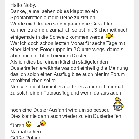
Hallo Noby,
Danke, ja mal sehen ob es klappt so ein
Spontantreffen auf die Beine zu stellen.
Würde mich freuen so ein paar neue Gesichter
kennen zulernen, zumal ich selbst mit Sicherheit noch
einigemale in die Schweiz kommen werde.
War ich doch schon letzten Monat für sechs Tage mit
einer kleinen Fotogruppe im BO unterwegs, damals
aber noch nicht mit meinem Duster.
Als ich dies bei einem kürzlich stattgefunden
Dustertreffen erwähnte war dort einhellig die Meinung
das ich solch einen Ausflug bitte auch hier im Forum
veröffentlichen sollte.
Nun vielleicht kommt es nächstes Jahr noch einmal
zu solch einen Fotoausflug und wenn daraus auch
noch eine Duster Ausfahrt wird um so besser.
Dies könnte dann auch wieder zu ein Dustertreffen
führen
Na mal sehen...
Grüße Roland