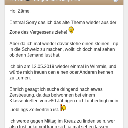
Hoi Zäme,
Erstmal Sorry das ich das alte Thema wieder aus der
Zone des Vergessens ziehe!
Aber da ich mal wieder davor stehe einen kleinen Trip
in die Schweiz zu machen, wollt ich doch mal sehen
ob denn Jemand lust hat.
Ich bin am 12.05.2019 wieder einmal in Wimmis, und
würde mich freuen den einen oder Anderen kennen
zu Lernen.
Ehrlich gesagt ich suche dringend nach etwas
Zerstreuung, da das beiwohnen bei einem
Klassentreffen von >80 Jährigen nicht unbedingt mein
Lieblings Zeitvertreib ist.
Ich werde gegen Mittag im Kreuz zu finden sein, wer
also lust bekommt kann sich ja mal sehen lassen.