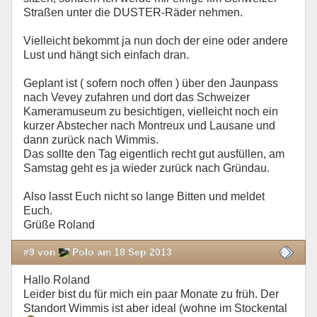
Straßen unter die DUSTER-Räder nehmen.
Vielleicht bekommt ja nun doch der eine oder andere
Lust und hängt sich einfach dran.
Geplant ist ( sofern noch offen ) über den Jaunpass
nach Vevey zufahren und dort das Schweizer
Kameramuseum zu besichtigen, vielleicht noch ein
kurzer Abstecher nach Montreux und Lausane und
dann zurück nach Wimmis.
Das sollte den Tag eigentlich recht gut ausfüllen, am
Samstag geht es ja wieder zurück nach Gründau.
Also lasst Euch nicht so lange Bitten und meldet
Euch.
Grüße Roland
#9 von
Polo am 18 Sep 2013
Hallo Roland
Leider bist du für mich ein paar Monate zu früh. Der
Standort Wimmis ist aber ideal (wohne im Stockental