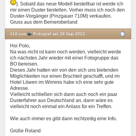
). Sobald das neue Modell bestellbar ist werde ich
mir einen Duster bestellen. Vorher muss ich noch den
Duster-Vorgänger (Pinzgauer 710M) verkaufen.
Gruss aus dem Berneroberland
#10 von
Fotograf am 18 Sep 2013
Hoi Polo,
Na was nicht ist kann noch werden, vielleicht werde
ich nächstes Jahr wieder mit einer Fotogruppe das
BO bereisen.
Dieses Jahr hatten wir von den sich uns bietenden
Möglichkeiten nur einen Bruchteil geschafft, und im
Hotel Löwen im Wimmis habe ich eine sehr gute
Adresse.
Vielleicht schließen sich dann auch noch ein paar
Dusterfahrer aus Deutschland an, dann wäre es
vielleicht noch einmal ein Anlass für ein Treffen.
Wie auch immer es gibt dann rechtzeitig eine Info.
Grüße Roland