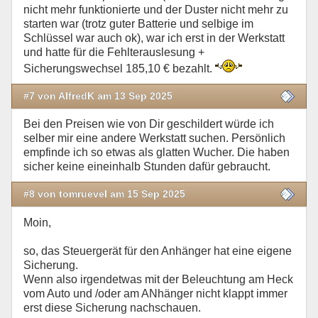
nicht mehr funktionierte und der Duster nicht mehr zu
starten war (trotz guter Batterie und selbige im
Schlüssel war auch ok), war ich erst in der Werkstatt
und hatte für die Fehlterauslesung +
Sicherungswechsel 185,10 € bezahlt.
#7 von AlfredK am 13 Sep 2025
Bei den Preisen wie von Dir geschildert würde ich
selber mir eine andere Werkstatt suchen. Persönlich
empfinde ich so etwas als glatten Wucher. Die haben
sicher keine eineinhalb Stunden dafür gebraucht.
#8 von tomruevel am 15 Sep 2025
Moin,
so, das Steuergerät für den Anhänger hat eine eigene
Sicherung.
Wenn also irgendetwas mit der Beleuchtung am Heck
vom Auto und /oder am ANhänger nicht klappt immer
erst diese Sicherung nachschauen.