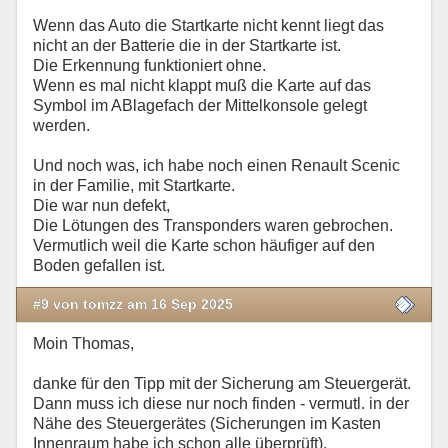
Wenn das Auto die Startkarte nicht kennt liegt das
nicht an der Batterie die in der Startkarte ist.
Die Erkennung funktioniert ohne.
Wenn es mal nicht klappt muß die Karte auf das
Symbol im ABlagefach der Mittelkonsole gelegt
werden.
Und noch was, ich habe noch einen Renault Scenic
in der Familie, mit Startkarte.
Die war nun defekt,
Die Lötungen des Transponders waren gebrochen.
Vermutlich weil die Karte schon häufiger auf den
Boden gefallen ist.
#9 von tomzz am 16 Sep 2025
Moin Thomas,
danke für den Tipp mit der Sicherung am Steuergerät.
Dann muss ich diese nur noch finden - vermutl. in der
Nähe des Steuergerätes (Sicherungen im Kasten
Innenraum habe ich schon alle überprüft).