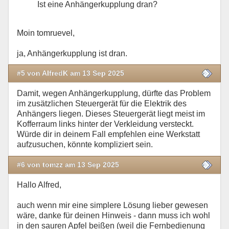
Ist eine Anhängerkupplung dran?
Moin tomruevel,
ja, Anhängerkupplung ist dran.
#5 von AlfredK am 13 Sep 2025
Damit, wegen Anhängerkupplung, dürfte das Problem
im zusätzlichen Steuergerät für die Elektrik des
Anhängers liegen. Dieses Steuergerät liegt meist im
Kofferraum links hinter der Verkleidung versteckt.
Würde dir in deinem Fall empfehlen eine Werkstatt
aufzusuchen, könnte kompliziert sein.
#6 von tomzz am 13 Sep 2025
Hallo Alfred,
auch wenn mir eine simplere Lösung lieber gewesen
wäre, danke für deinen Hinweis - dann muss ich wohl
in den sauren Apfel beißen (weil die Fernbedienung