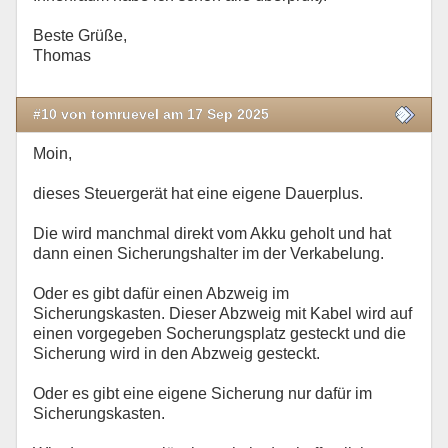
Beste Grüße,
Thomas
#10 von tomruevel am 17 Sep 2025
Moin,
dieses Steuergerät hat eine eigene Dauerplus.
Die wird manchmal direkt vom Akku geholt und hat
dann einen Sicherungshalter im der Verkabelung.
Oder es gibt dafür einen Abzweig im
Sicherungskasten. Dieser Abzweig mit Kabel wird auf
einen vorgegeben Socherungsplatz gesteckt und die
Sicherung wird in den Abzweig gesteckt.
Oder es gibt eine eigene Sicherung nur dafür im
Sicherungskasten.