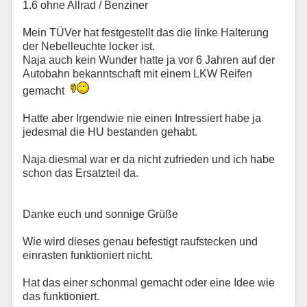
1.6 ohne Allrad / Benziner
Mein TÜVer hat festgestellt das die linke Halterung
der Nebelleuchte locker ist.
Naja auch kein Wunder hatte ja vor 6 Jahren auf der
Autobahn bekanntschaft mit einem LKW Reifen
gemacht
Hatte aber Irgendwie nie einen Intressiert habe ja
jedesmal die HU bestanden gehabt.
Naja diesmal war er da nicht zufrieden und ich habe
schon das Ersatzteil da.
Danke euch und sonnige Grüße
Wie wird dieses genau befestigt raufstecken und
einrasten funktioniert nicht.
Hat das einer schonmal gemacht oder eine Idee wie
das funktioniert.