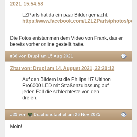
2021, 15:54:58
LZParts hat da ein paar Bilder gemacht.
https://www.facebook.com/LZLZParts/photos/pc
Die Fotos entstammen dem Video von Frank, das er
bereits vorher online gestellt hatte.
#38 von Drupi am 15 Aug 2021
Zitat von: Drupi am 14. August 2021, 22:20:12
Auf den Bildern ist die Philips H7 Ultinon
Pro6000 LED mit Straßenzulassung auf
jeden Fall die schlechteste von den
dreien.
#39 von
Drachenstachel am 26 Nov 2025
Moin!