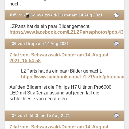
noch.
#35 von
Schwarzwald-Duster am 14 Aug 2021
LZParts hat da ein paar Bilder gemacht.
https://www.facebook.com/LZLZParts/photos/pcb.43
#36 von Drupi am 14 Aug 2021
Zitat von: Schwarzwald-Duster am 14. August
2021, 15:54:58
LZParts hat da ein paar Bilder gemacht.
https://www.facebook.com/LZLZParts/photos/pc
Auf den Bildern ist die Philips H7 Ultinon Pro6000
LED mit Straßenzulassung auf jeden fall die
schlechteste von den dreien.
#37 von lillifit3 am 15 Aug 2021
Zitat von: Schwarzwald-Duster am 14. August