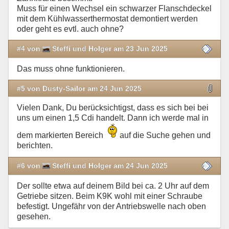
Muss für einen Wechsel ein schwarzer Flanschdeckel
mit dem Kühlwasserthermostat demontiert werden
oder geht es evtl. auch ohne?
#4 von
Steffi und Holger am 23 Jun 2025
Das muss ohne funktionieren.
#5 von Dusty-Sailor am 24 Jun 2025
Vielen Dank, Du berücksichtigst, dass es sich bei bei
uns um einen 1,5 Cdi handelt. Dann ich werde mal in
dem markierten Bereich
auf die Suche gehen und
berichten.
#6 von
Steffi und Holger am 24 Jun 2025
Der sollte etwa auf deinem Bild bei ca. 2 Uhr auf dem
Getriebe sitzen. Beim K9K wohl mit einer Schraube
befestigt. Ungefähr von der Antriebswelle nach oben
gesehen.