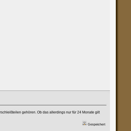
chleißteilen gehören. Ob das allerdings nur für 24 Monate gilt
Gespeichert