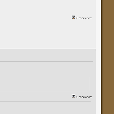
Gespeichert
Gespeichert