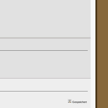
Gespeichert