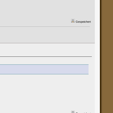
Gespeichert