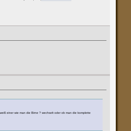
) weiß einer wie man die Birne ? wechselt oder ob man die komplette