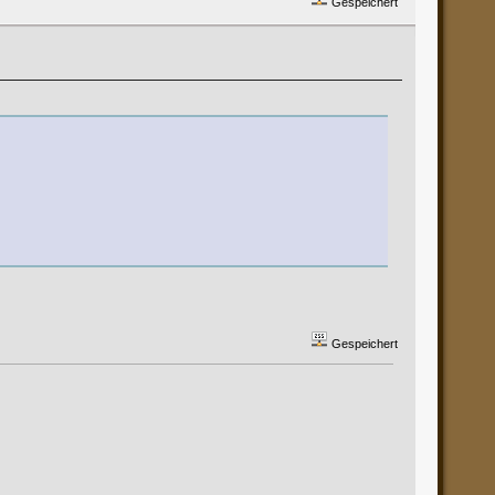
Gespeichert
Gespeichert