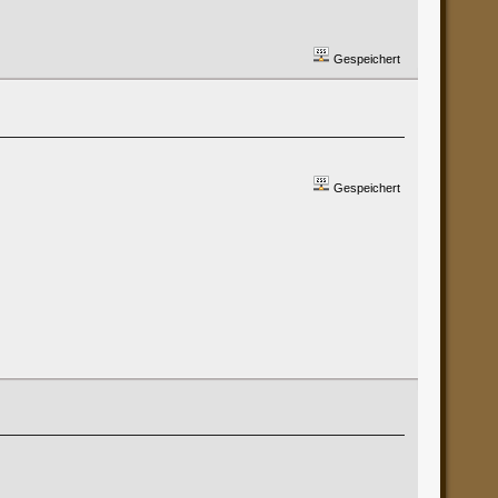
Gespeichert
Gespeichert