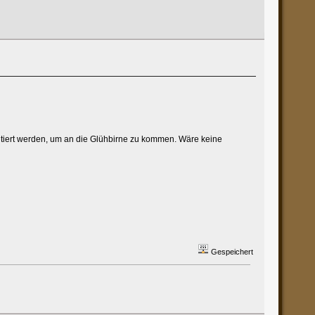
montiert werden, um an die Glühbirne zu kommen. Wäre keine
Gespeichert