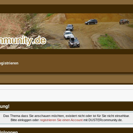
gistrieren
ung!
Das Thema dass Sie anschauen möchten, existiert nicht oder ist für Sie nicht einsehbar.
Bitte einloggen oder
registrieren Sie einen Account
mit DUSTERcommunity.de.
inloggen