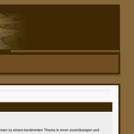
nsthemen zu einem bestimmten Thema in einer zuverlässigen und