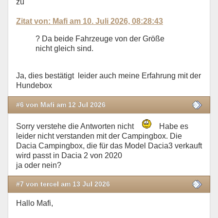
zu
Zitat von: Mafi am 10. Juli 2026, 08:28:43
? Da beide Fahrzeuge von der Größe
nicht gleich sind.
Ja, dies bestätigt leider auch meine Erfahrung mit der
Hundebox
#6 von Mafi am 12 Jul 2026
Sorry verstehe die Antworten nicht
Habe es
leider nicht verstanden mit der Campingbox. Die
Dacia Campingbox, die für das Model Dacia3 verkauft
wird passt in Dacia 2 von 2020
ja oder nein?
#7 von tercel am 13 Jul 2026
Hallo Mafi,