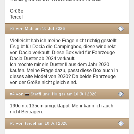
Grüße
Tercel
#3 von Mafi am 10 Jul 2026
Vielleicht hab ich meine Frage nicht richtig gestellt.
Es gibt für Dacia die Campingbox, diese wir direkt
von Dacia verkauft. Diese Box wird für Fahrzeuge
Dacia Duster ab 2024 verkauft.
Ich möchte mir ein Duster II aus dem Jahr 2020
kaufen. Meine Frage dazu, passt diese Box auch in
dieses alte Model von 2020? Da beide Fahrzeuge
von der Größe nicht gleich sind.
#4 von
Steffi und Holger am 10 Jul 2026
190cm x 135cm umgeklappt. Mehr kann ich auch
nicht Beitragen.
#5 von tercel am 10 Jul 2026