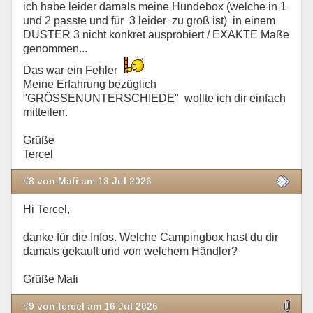
ich habe leider damals meine Hundebox (welche in 1
und 2 passte und für 3 leider zu groß ist) in einem
DUSTER 3 nicht konkret ausprobiert / EXAKTE Maße
genommen...
Das war ein Fehler
Meine Erfahrung bezüglich
"GRÖSSENUNTERSCHIEDE" wollte ich dir einfach
mitteilen.
Grüße
Tercel
#8 von Mafi am 13 Jul 2026
Hi Tercel,
danke für die Infos. Welche Campingbox hast du dir
damals gekauft und von welchem Händler?
Grüße Mafi
#9 von tercel am 16 Jul 2026