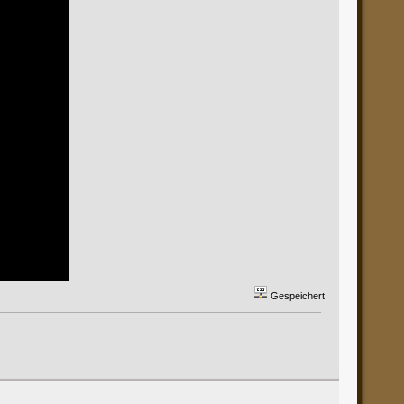
Gespeichert