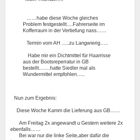
……habe diese Woche gleiches
Problem festgestellt….Fahrerseite im
Kofferraum in der Vertiefung nass……
Termin vom AH …..zu Langwierig…..
Habe mir ein Dichtmittel für Haarrisse
aus der Bootsreperratur in GB
bestellt…….hatte Siedler mal als
Wundermittel empfohlen…..
Nun zum Ergebnis:
Diese Woche Kamm die Lieferung aus GB……
Am Freitag 2x angewandt u Gestern weitere 2x
ebenfalls……
Bei war nur die linke Seite,aber dafür die