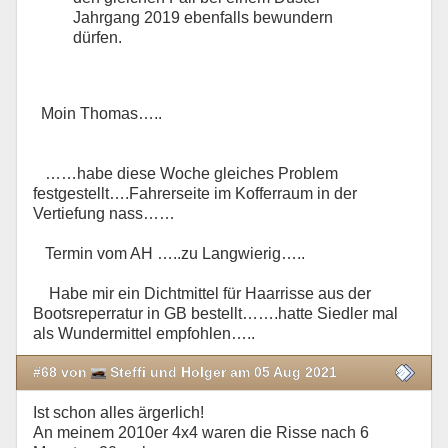
Jahrgang 2019 ebenfalls bewundern
dürfen.
Moin Thomas…..
……habe diese Woche gleiches Problem
festgestellt….Fahrerseite im Kofferraum in der
Vertiefung nass……
Termin vom AH …..zu Langwierig…..
Habe mir ein Dichtmittel für Haarrisse aus der
Bootsreperratur in GB bestellt…….hatte Siedler mal
als Wundermittel empfohlen…..
#68 von
Steffi und Holger am 05 Aug 2021
Ist schon alles ärgerlich!
An meinem 2010er 4x4 waren die Risse nach 6