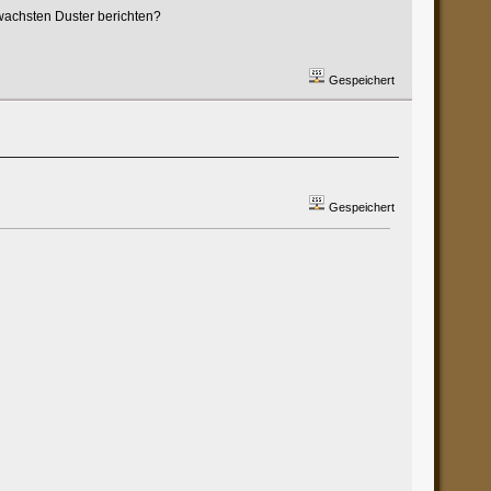
ewachsten Duster berichten?
Gespeichert
Gespeichert