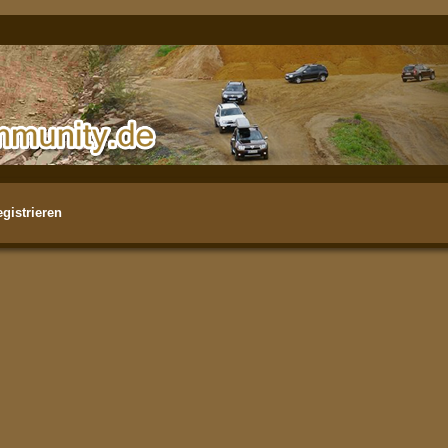
gistrieren