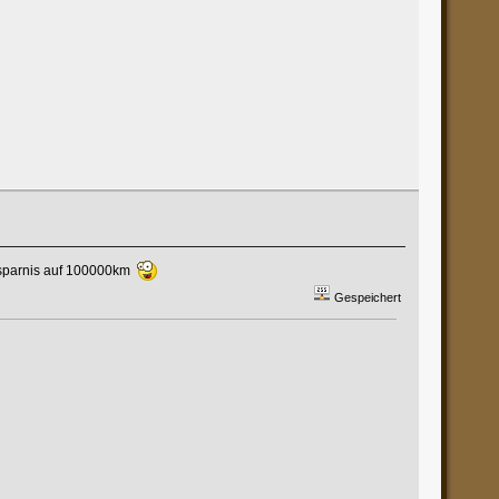
ersparnis auf 100000km
Gespeichert