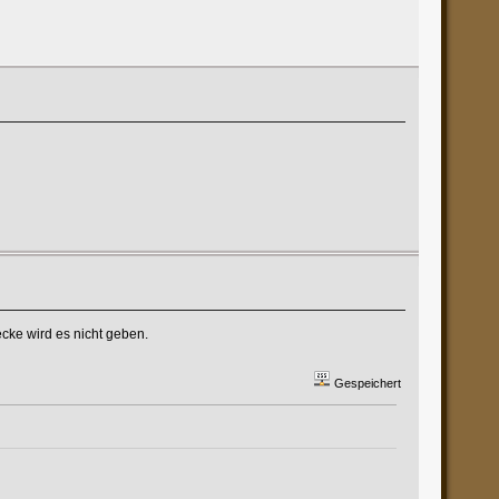
ecke wird es nicht geben.
Gespeichert