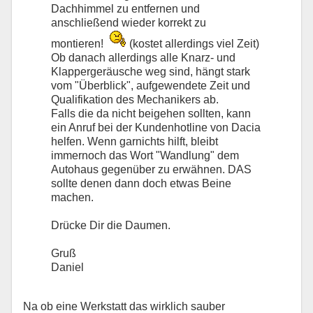
Dachhimmel zu entfernen und
anschließend wieder korrekt zu
montieren!
(kostet allerdings viel Zeit)
Ob danach allerdings alle Knarz- und
Klappergeräusche weg sind, hängt stark
vom "Überblick", aufgewendete Zeit und
Qualifikation des Mechanikers ab.
Falls die da nicht beigehen sollten, kann
ein Anruf bei der Kundenhotline von Dacia
helfen. Wenn garnichts hilft, bleibt
immernoch das Wort "Wandlung" dem
Autohaus gegenüber zu erwähnen. DAS
sollte denen dann doch etwas Beine
machen.
Drücke Dir die Daumen.
Gruß
Daniel
Na ob eine Werkstatt das wirklich sauber