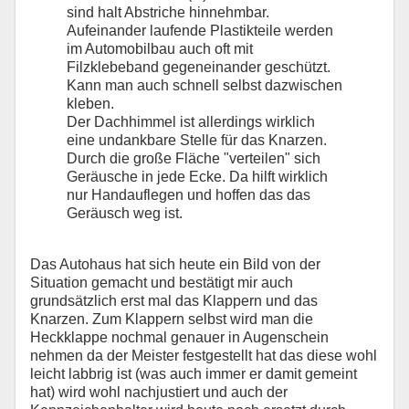
sind halt Abstriche hinnehmbar.
Aufeinander laufende Plastikteile werden
im Automobilbau auch oft mit
Filzklebeband gegeneinander geschützt.
Kann man auch schnell selbst dazwischen
kleben.
Der Dachhimmel ist allerdings wirklich
eine undankbare Stelle für das Knarzen.
Durch die große Fläche "verteilen" sich
Geräusche in jede Ecke. Da hilft wirklich
nur Handauflegen und hoffen das das
Geräusch weg ist.
Das Autohaus hat sich heute ein Bild von der
Situation gemacht und bestätigt mir auch
grundsätzlich erst mal das Klappern und das
Knarzen. Zum Klappern selbst wird man die
Heckklappe nochmal genauer in Augenschein
nehmen da der Meister festgestellt hat das diese wohl
leicht labbrig ist (was auch immer er damit gemeint
hat) wird wohl nachjustiert und auch der