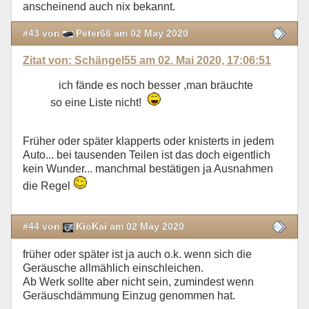
anscheinend auch nix bekannt.
#43 von
Peter66 am 02 May 2020
Zitat von: Schängel55 am 02. Mai 2020, 17:06:51
ich fände es noch besser ,man bräuchte
so eine Liste nicht!
Früher oder später klapperts oder knisterts in jedem
Auto... bei tausenden Teilen ist das doch eigentlich
kein Wunder... manchmal bestätigen ja Ausnahmen
die Regel
#44 von
KioKai am 02 May 2020
früher oder später ist ja auch o.k. wenn sich die
Geräusche allmählich einschleichen.
Ab Werk sollte aber nicht sein, zumindest wenn
Geräuschdämmung Einzug genommen hat.