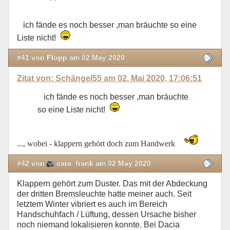
ich fände es noch besser ,man bräuchte so eine
Liste nicht!
#41 von Flopp am 02 May 2020
Zitat von: Schängel55 am 02. Mai 2020, 17:06:51
ich fände es noch besser ,man bräuchte
so eine Liste nicht!
..., wobei - klappern gehört doch zum Handwerk
#42 von
cara_frank am 02 May 2020
Klappern gehört zum Duster. Das mit der Abdeckung
der dritten Bremsleuchte hatte meiner auch. Seit
letztem Winter vibriert es auch im Bereich
Handschuhfach / Lüftung, dessen Ursache bisher
noch niemand lokalisieren konnte. Bei Dacia