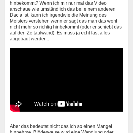
hinbekommt? Wenn ich mir nur mal das Video
anschaue wie umständlich das bei einem anderen
Dacia ist, kann ich irgendwie die Meinung des
Meisters verstehen wenn er sagt das man das wohl
nicht mehr so richtig hinbekommt (oder er schiebt das
auf den Zeitaufwand). Es muss ja echt fast alles
abgebaut werden..
Aber das bedeutet nicht das ich so einen Mangel
hinnehme. Blöderweise wird eine Wandlung oder