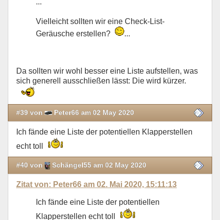
...
Vielleicht sollten wir eine Check-List-
Geräusche erstellen?
...
Da sollten wir wohl besser eine Liste aufstellen, was
sich generell ausschließen lässt: Die wird kürzer.
#39 von
Peter66 am 02 May 2020
Ich fände eine Liste der potentiellen Klapperstellen
echt toll
#40 von
Schängel55 am 02 May 2020
Zitat von: Peter66 am 02. Mai 2020, 15:11:13
Ich fände eine Liste der potentiellen
Klapperstellen echt toll