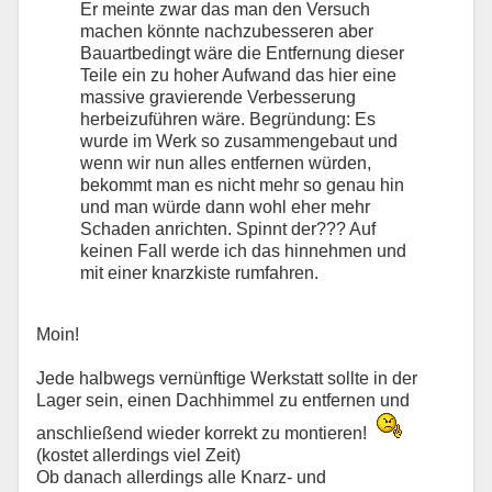
Er meinte zwar das man den Versuch
machen könnte nachzubesseren aber
Bauartbedingt wäre die Entfernung dieser
Teile ein zu hoher Aufwand das hier eine
massive gravierende Verbesserung
herbeizuführen wäre. Begründung: Es
wurde im Werk so zusammengebaut und
wenn wir nun alles entfernen würden,
bekommt man es nicht mehr so genau hin
und man würde dann wohl eher mehr
Schaden anrichten. Spinnt der??? Auf
keinen Fall werde ich das hinnehmen und
mit einer knarzkiste rumfahren.
Moin!
Jede halbwegs vernünftige Werkstatt sollte in der
Lager sein, einen Dachhimmel zu entfernen und
anschließend wieder korrekt zu montieren!
(kostet allerdings viel Zeit)
Ob danach allerdings alle Knarz- und