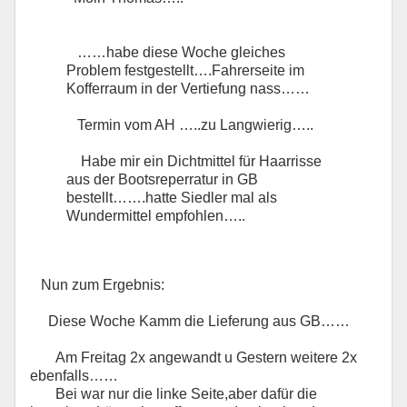
……habe diese Woche gleiches
Problem festgestellt….Fahrerseite im
Kofferraum in der Vertiefung nass……
Termin vom AH …..zu Langwierig…..
Habe mir ein Dichtmittel für Haarrisse
aus der Bootsreperratur in GB
bestellt…….hatte Siedler mal als
Wundermittel empfohlen…..
Nun zum Ergebnis:
Diese Woche Kamm die Lieferung aus GB……
Am Freitag 2x angewandt u Gestern weitere 2x
ebenfalls……
Bei war nur die linke Seite,aber dafür die