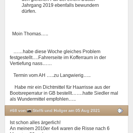
Jahrgang 2019 ebenfalls bewundern
dürfen.
Moin Thomas…..
……habe diese Woche gleiches Problem
festgestellt….Fahrerseite im Kofferraum in der
Vertiefung nass……
Termin vom AH …..zu Langwierig…..
Habe mir ein Dichtmittel für Haarrisse aus der
Bootsreperratur in GB bestellt…….hatte Siedler mal
als Wundermittel empfohlen…..
#68 von
Steffi und Holger am 05 Aug 2021
Ist schon alles ärgerlich!
An meinem 2010er 4x4 waren die Risse nach 6