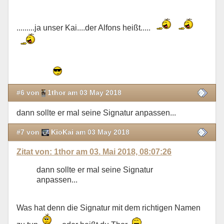
.........ja unser Kai....der Alfons heißt.....
#6 von
1thor am 03 May 2018
dann sollte er mal seine Signatur anpassen...
#7 von
KioKai am 03 May 2018
Zitat von: 1thor am 03. Mai 2018, 08:07:26
dann sollte er mal seine Signatur
anpassen...
Was hat denn die Signatur mit dem richtigen Namen