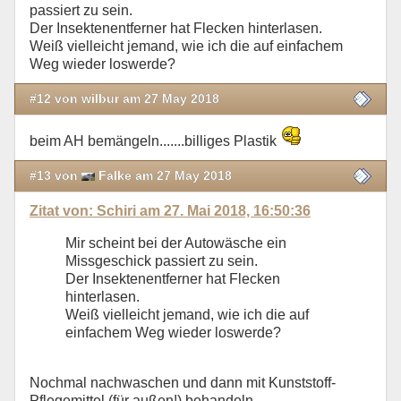
passiert zu sein.
Der Insektenentferner hat Flecken hinterlasen.
Weiß vielleicht jemand, wie ich die auf einfachem
Weg wieder loswerde?
#12 von wilbur am 27 May 2018
beim AH bemängeln.......billiges Plastik
#13 von
Falke am 27 May 2018
Zitat von: Schiri am 27. Mai 2018, 16:50:36
Mir scheint bei der Autowäsche ein
Missgeschick passiert zu sein.
Der Insektenentferner hat Flecken
hinterlasen.
Weiß vielleicht jemand, wie ich die auf
einfachem Weg wieder loswerde?
Nochmal nachwaschen und dann mit Kunststoff-
Pflegemittel (für außen!) behandeln.