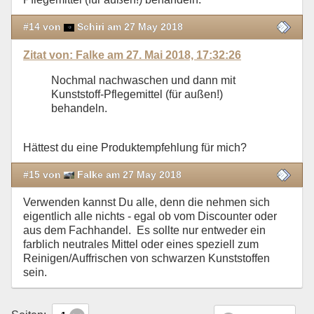
#14 von
Schiri am 27 May 2018
Zitat von: Falke am 27. Mai 2018, 17:32:26
Nochmal nachwaschen und dann mit
Kunststoff-Pflegemittel (für außen!)
behandeln.
Hättest du eine Produktempfehlung für mich?
#15 von
Falke am 27 May 2018
Verwenden kannst Du alle, denn die nehmen sich
eigentlich alle nichts - egal ob vom Discounter oder
aus dem Fachhandel. Es sollte nur entweder ein
farblich neutrales Mittel oder eines speziell zum
Reinigen/Auffrischen von schwarzen Kunststoffen
sein.