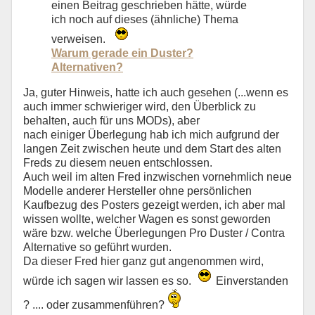
einen Beitrag geschrieben hätte, würde
ich noch auf dieses (ähnliche) Thema
verweisen.
Warum gerade ein Duster?
Alternativen?
Ja, guter Hinweis, hatte ich auch gesehen (...wenn es
auch immer schwieriger wird, den Überblick zu
behalten, auch für uns MODs), aber
nach einiger Überlegung hab ich mich aufgrund der
langen Zeit zwischen heute und dem Start des alten
Freds zu diesem neuen entschlossen.
Auch weil im alten Fred inzwischen vornehmlich neue
Modelle anderer Hersteller ohne persönlichen
Kaufbezug des Posters gezeigt werden, ich aber mal
wissen wollte, welcher Wagen es sonst geworden
wäre bzw. welche Überlegungen Pro Duster / Contra
Alternative so geführt wurden.
Da dieser Fred hier ganz gut angenommen wird,
würde ich sagen wir lassen es so.
Einverstanden
? .... oder zusammenführen?