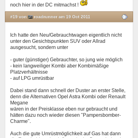
noch hier in der DC mitmachst !
#19 von
roadrunner am 19 Oct 2011
Ich hatte den Neu/Gebrauchtwagen eigentlich nicht
unter den Gesichtspunkten SUV oder Allrad
ausgesucht, sondern unter
- guter (günstiger) Gebrauchter, so jung wie möglich
- kein langweiliger Kombi aber Kombimäßige
Platzverhältnisse
- auf LPG umrüstbar
Dabei stand dann schnell der Duster an erster Stelle,
denn die Alternativen Opel Astra Kombi oder Renault
Megane
wären in der Preisklasse eben nur gebraucht und
hätten dazu noch wieder diesen "Pampersbomber-
Charme".
Auch die gute Umrüstmöglichkeit auf Gas hat dann