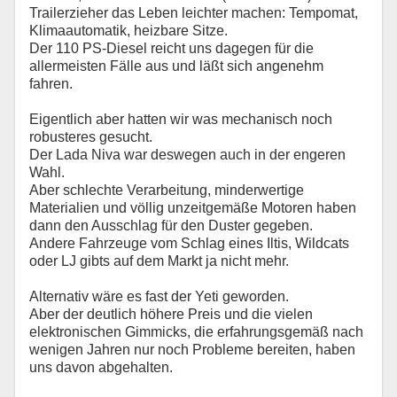
Trailerzieher das Leben leichter machen: Tempomat,
Klimaautomatik, heizbare Sitze.
Der 110 PS-Diesel reicht uns dagegen für die
allermeisten Fälle aus und läßt sich angenehm
fahren.
Eigentlich aber hatten wir was mechanisch noch
robusteres gesucht.
Der Lada Niva war deswegen auch in der engeren
Wahl.
Aber schlechte Verarbeitung, minderwertige
Materialien und völlig unzeitgemäße Motoren haben
dann den Ausschlag für den Duster gegeben.
Andere Fahrzeuge vom Schlag eines Iltis, Wildcats
oder LJ gibts auf dem Markt ja nicht mehr.
Alternativ wäre es fast der Yeti geworden.
Aber der deutlich höhere Preis und die vielen
elektronischen Gimmicks, die erfahrungsgemäß nach
wenigen Jahren nur noch Probleme bereiten, haben
uns davon abgehalten.