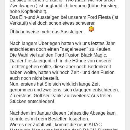
Zweitwagen ) ist unglaublich bequem (höhe Einstieg,
höhe Kopffreiheit).
Das Ein-und Aussteigen bei unserem Ford Fiesta (ist
Verkauft) viel doch schon etwas schwerer.
Üblicherweise mehr das Aussteigen.
Nach langem Überlegen hatten wir uns letztes Jahr
entschieden doch einen "nagelneuen" zu Kaufen.
Die Wahl viel auf den Ford Fusion Black Magic.
Da der Fiesta eigentlich in die Hände von unserer
Tochter gehen sollte, diese aber noch Bedenkzeit
haben wollte, hatten wir noch Zeit - und den Fusion
auch noch nicht bestellt.
Nun, erstens hat Sie sich wirklich lange Zeit
genommen und zweitens, sich dagegen entschieden.
Zu erstens: Gott sei Dank! Zu zweitens: Aus freien
Stücken entschieden!
Nachdem im Januar diesen Jahres,die Absage kam,
konnte es mit dem Bestellen losgehen.
Wie es der Zufall will, kommt die neue ADAC