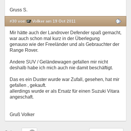
Gruss S.
#30 von
Volker am 19 Oct 2011
Mir hätte auch der Landrover Defender spaß gemacht,
war auch schon mal kurz in der Überlegung
genauso wie der Freeländer und als Gebrauchter der
Range Rover.
Andere SUV / Geländewagen gefallen mir nicht
deshalb habe ich mich auch nie damit beschäftigt.
Das es ein Duster wurde war Zufall, gesehen, hat mir
gefallen , gekauft.
allerdings wurde er als Ersatz für einen Suzuki Vitara
angeschaft.
Gruß Volker