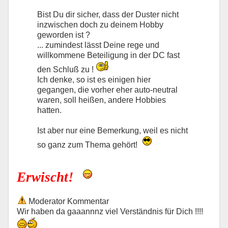
Bist Du dir sicher, dass der Duster nicht
inzwischen doch zu deinem Hobby
geworden ist ?
... zumindest lässt Deine rege und
willkommene Beteiligung in der DC fast
den Schluß zu !
Ich denke, so ist es einigen hier
gegangen, die vorher eher auto-neutral
waren, soll heißen, andere Hobbies
hatten.
Ist aber nur eine Bemerkung, weil es nicht
so ganz zum Thema gehört!
Erwischt!
Moderator Kommentar
Wir haben da gaaannnz viel Verständnis für Dich !!!!