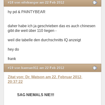
#18 von eifelranger am 22 Feb 2012
hy pd & PAINTYBEAR
daher habe ich ja geschrieben das es auch chinesen
gibt die weit über 110 liegen -
weil die tabelle den durchschnitts IQ anzeigt
hey do
frank
#19 von karman911 am 22 Feb 2012
Zitat von: Dr. Watson am 22. Februar 2012,
20:37:22
SAG NIEMALS NIE!!!