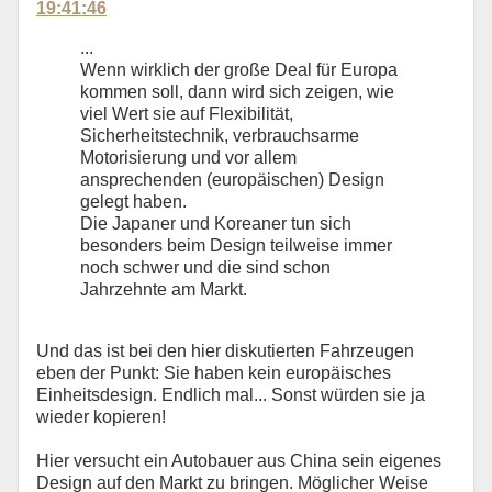
19:41:46
...
Wenn wirklich der große Deal für Europa
kommen soll, dann wird sich zeigen, wie
viel Wert sie auf Flexibilität,
Sicherheitstechnik, verbrauchsarme
Motorisierung und vor allem
ansprechenden (europäischen) Design
gelegt haben.
Die Japaner und Koreaner tun sich
besonders beim Design teilweise immer
noch schwer und die sind schon
Jahrzehnte am Markt.
Und das ist bei den hier diskutierten Fahrzeugen
eben der Punkt: Sie haben kein europäisches
Einheitsdesign. Endlich mal... Sonst würden sie ja
wieder kopieren!
Hier versucht ein Autobauer aus China sein eigenes
Design auf den Markt zu bringen. Möglicher Weise