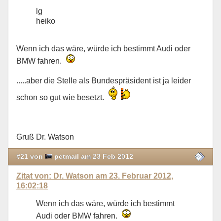
lg
heiko
Wenn ich das wäre, würde ich bestimmt Audi oder
BMW fahren.
.....aber die Stelle als Bundespräsident ist ja leider
schon so gut wie besetzt.
Gruß Dr. Watson
#21 von
petmail am 23 Feb 2012
Zitat von: Dr. Watson am 23. Februar 2012,
16:02:18
Wenn ich das wäre, würde ich bestimmt
Audi oder BMW fahren.