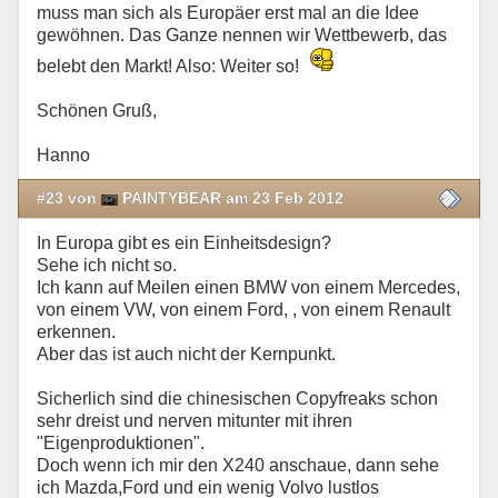
muss man sich als Europäer erst mal an die Idee
gewöhnen. Das Ganze nennen wir Wettbewerb, das
belebt den Markt! Also: Weiter so!
Schönen Gruß,
Hanno
#23 von
PAINTYBEAR am 23 Feb 2012
In Europa gibt es ein Einheitsdesign?
Sehe ich nicht so.
Ich kann auf Meilen einen BMW von einem Mercedes,
von einem VW, von einem Ford, , von einem Renault
erkennen.
Aber das ist auch nicht der Kernpunkt.
Sicherlich sind die chinesischen Copyfreaks schon
sehr dreist und nerven mitunter mit ihren
"Eigenproduktionen".
Doch wenn ich mir den X240 anschaue, dann sehe
ich Mazda,Ford und ein wenig Volvo lustlos