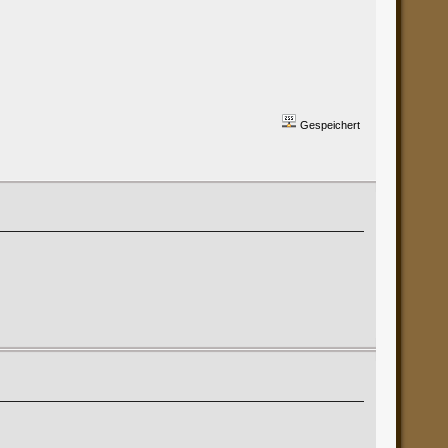
Gespeichert