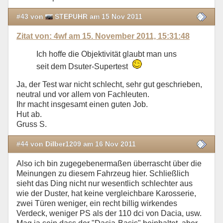
#43 von
STEPUHR am 15 Nov 2011
Zitat von: 4wf am 15. November 2011, 15:31:48
Ich hoffe die Objektivität glaubt man uns
seit dem Dsuter-Supertest
Ja, der Test war nicht schlecht, sehr gut geschrieben,
neutral und vor allem von Fachleuten.
Ihr macht insgesamt einen guten Job.
Hut ab.
Gruss S.
#44 von Dilber1209 am 16 Nov 2011
Also ich bin zugegebenermaßen überrascht über die
Meinungen zu diesem Fahrzeug hier. Schließlich
sieht das Ding nicht nur wesentlich schlechter aus
wie der Duster, hat keine vergleichbare Karosserie,
zwei Türen weniger, ein recht billig wirkendes
Verdeck, weniger PS als der 110 dci von Dacia, usw.