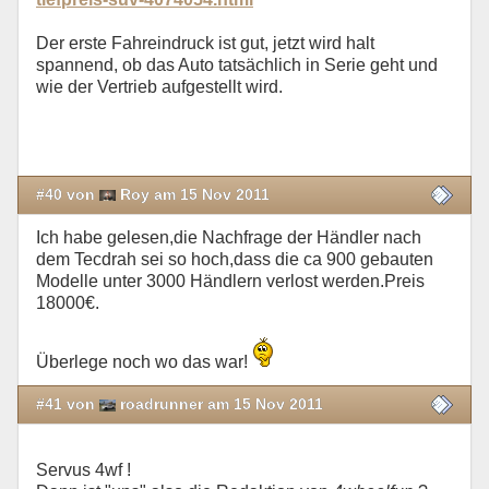
Der erste Fahreindruck ist gut, jetzt wird halt
spannend, ob das Auto tatsächlich in Serie geht und
wie der Vertrieb aufgestellt wird.
#40 von
Roy am 15 Nov 2011
Ich habe gelesen,die Nachfrage der Händler nach
dem Tecdrah sei so hoch,dass die ca 900 gebauten
Modelle unter 3000 Händlern verlost werden.Preis
18000€.
Überlege noch wo das war!
#41 von
roadrunner am 15 Nov 2011
Servus 4wf !