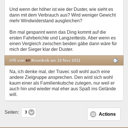
Und wenn der höher ist wie der Duster, wie sieht es
dann mit dem Verbrauch aus? Wird weniger Gewicht
mehr Windwiderstand ausgleichen?
Bin mal gespannt wenn das Ding kommt auf die
ersten Fahrberichte und Langzeittests. Aber wenn es
einen Vergleich zwischen beiden gäbe dann wäre für
mich der Sieger klar der Duster.
#45 von
Kromboli am 16 Nov 2011
Na, ich denke mal, der Travec soll wohl auch eine
andere Zielgruppe ansprechen. Den wird sich wohl
kaum einer als Familienkutsche zulegen, nur weil er
auch hin und wieder mal eher aus Spaß ins Gelände
will.
Seiten:
3
Actions