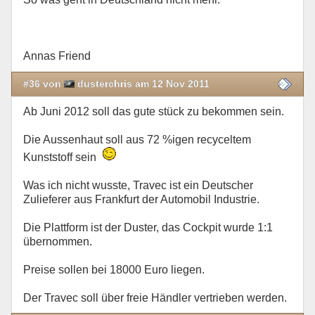
Annas Friend
#36 von
dusterchris am 12 Nov 2011
Ab Juni 2012 soll das gute stück zu bekommen sein.
Die Aussenhaut soll aus 72 %igen recyceltem
Kunststoff sein
Was ich nicht wusste, Travec ist ein Deutscher
Zulieferer aus Frankfurt der Automobil Industrie.
Die Plattform ist der Duster, das Cockpit wurde 1:1
übernommen.
Preise sollen bei 18000 Euro liegen.
Der Travec soll über freie Händler vertrieben werden.