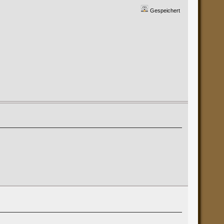
Gespeichert