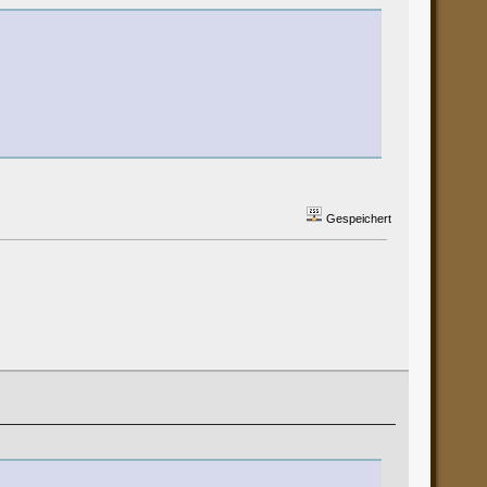
Gespeichert