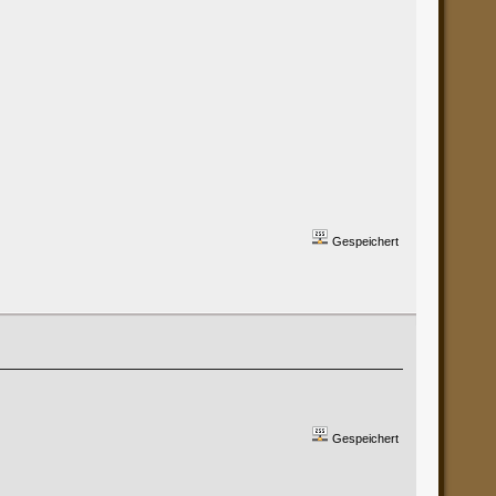
Gespeichert
Gespeichert