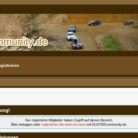
gistrieren
ung!
Nur registrierte Mitglieder haben Zugriff auf diesen Bereich.
Bitte einloggen oder
registrieren Sie einen Account
mit DUSTERcommunity.de.
inloggen