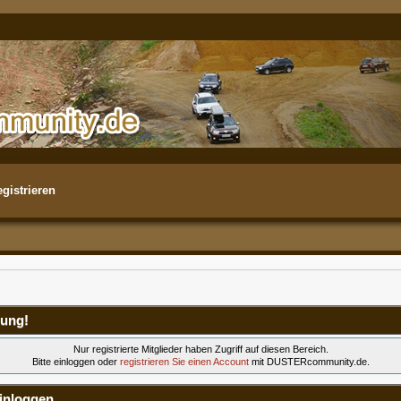
gistrieren
ung!
Nur registrierte Mitglieder haben Zugriff auf diesen Bereich.
Bitte einloggen oder
registrieren Sie einen Account
mit DUSTERcommunity.de.
inloggen