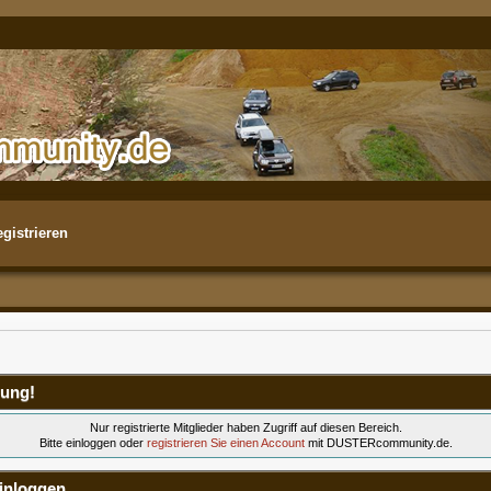
gistrieren
ung!
Nur registrierte Mitglieder haben Zugriff auf diesen Bereich.
Bitte einloggen oder
registrieren Sie einen Account
mit DUSTERcommunity.de.
inloggen