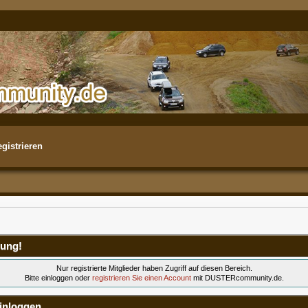
gistrieren
ung!
Nur registrierte Mitglieder haben Zugriff auf diesen Bereich.
Bitte einloggen oder
registrieren Sie einen Account
mit DUSTERcommunity.de.
inloggen