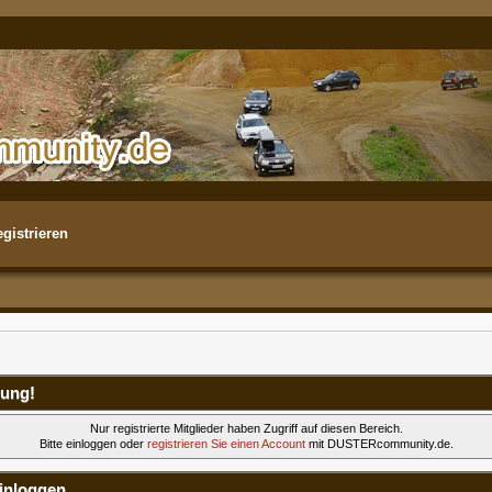
gistrieren
ung!
Nur registrierte Mitglieder haben Zugriff auf diesen Bereich.
Bitte einloggen oder
registrieren Sie einen Account
mit DUSTERcommunity.de.
inloggen