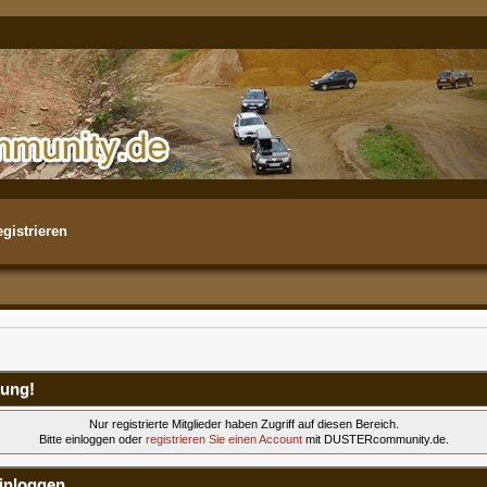
gistrieren
ung!
Nur registrierte Mitglieder haben Zugriff auf diesen Bereich.
Bitte einloggen oder
registrieren Sie einen Account
mit DUSTERcommunity.de.
inloggen